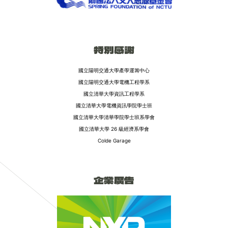
特別感謝
國立陽明交通大學產學運籌中心
國立陽明交通大學電機工程學系
國立清華大學資訊工程學系
國立清華大學電機資訊學院學士班
國立清華大學清華學院學士班系學會
國立清華大學 26 級經濟系學會
Colde Garage
企業廣告