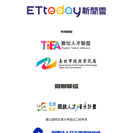
共同發聲
協辦單位
國立陽明交通大學資訊工程學系