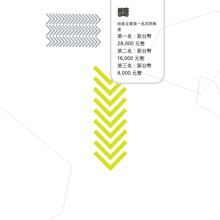
獎
由各企業第一名共同角
逐
第一名：新台幣
28,000 元整
第二名：新台幣
16,000 元整
第三名：新台幣
8,000 元整