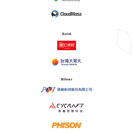
Gold
Silver