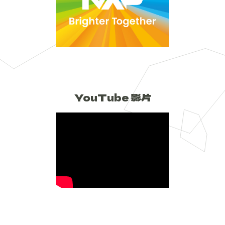
YouTube 影片