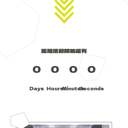
距離活動開始還有
0
0
0
0
Days
Hours
Minutes
Seconds