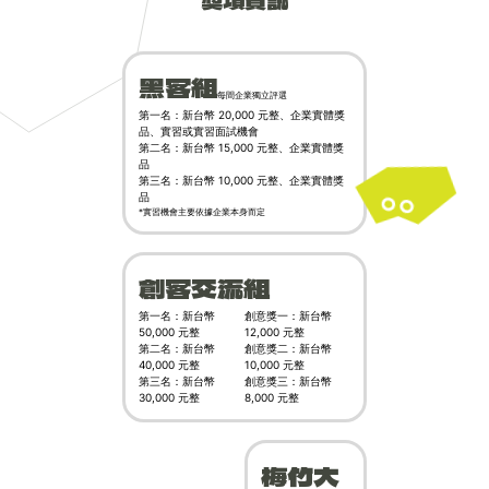
獎項資訊
黑客組
每間企業獨立評選
第一名：新台幣 20,000 元整、企業實體獎
品、實習或實習面試機會
第二名：新台幣 15,000 元整、企業實體獎
品
第三名：新台幣 10,000 元整、企業實體獎
品
*實習機會主要依據企業本身而定
創客交流組
第一名：新台幣
創意獎一：新台幣
50,000 元整
12,000 元整
第二名：新台幣
創意獎二：新台幣
40,000 元整
10,000 元整
第三名：新台幣
創意獎三：新台幣
30,000 元整
8,000 元整
梅竹大