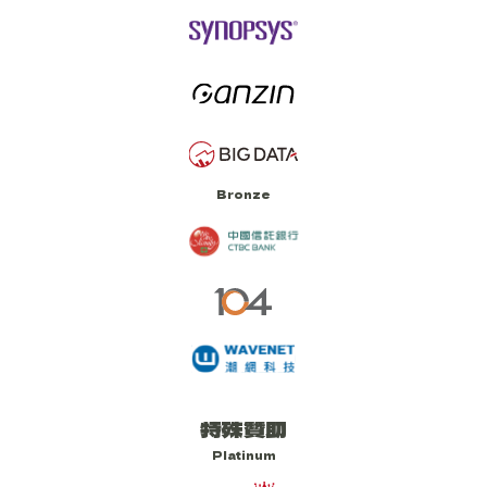
Bronze
特殊贊助
Platinum